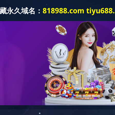
首 页
公司介绍
新闻中心
主营业务
企业
|
|
|
|
创新
当前位置：
九州体育·（中国）官方