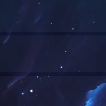
以中央研究院为技术核心的多层次研发体系