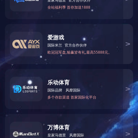
依托上药分销、上药科园
拓展。
服务国内超过2,500家