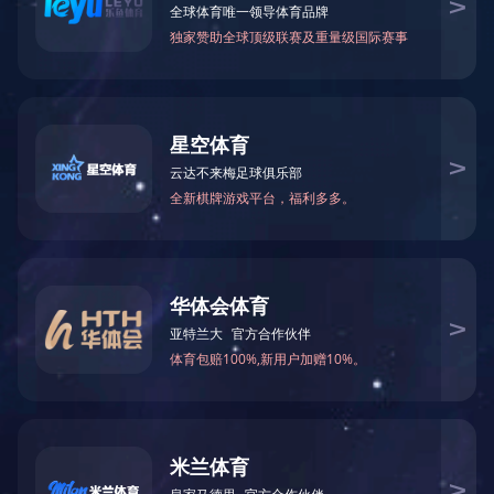
核心品牌
社会责任
持续发展