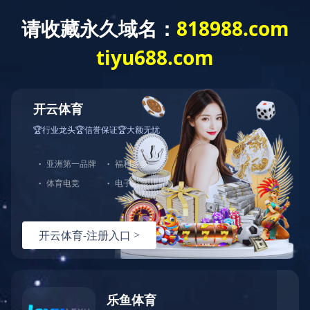
首 页
企业文化
核心理念
核心理念