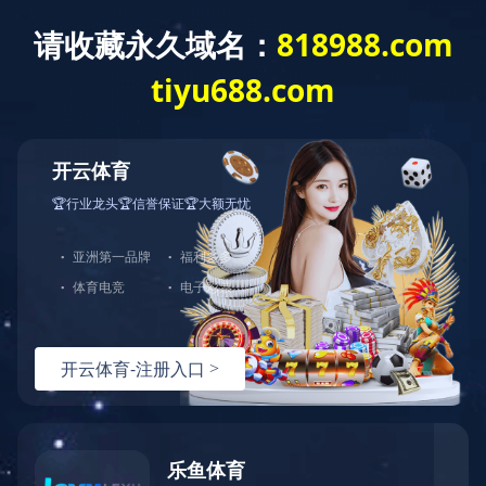
首 页
公司介绍
组织机构
公司简介