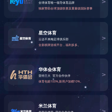
企业荣誉
组织机构
社会责任
发展战略
上市公司介绍
版权所有?1996-201